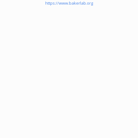
https://www.bakerlab.org