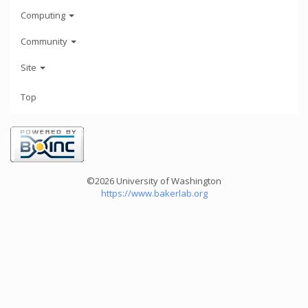
Computing
Community
Site
Top
©2026 University of Washington
https://www.bakerlab.org