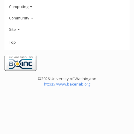
Computing
Community
Site
Top
©2026 University of Washington
https://www.bakerlab.org