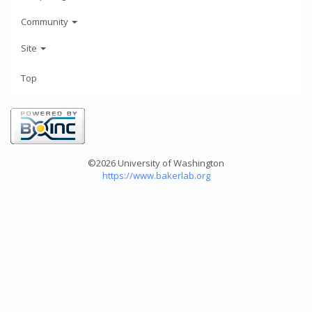
Community
Site
Top
©2026 University of Washington
https://www.bakerlab.org