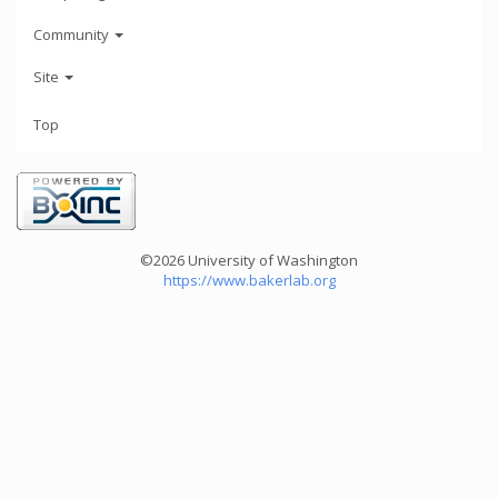
Community
Site
Top
©2026 University of Washington
https://www.bakerlab.org