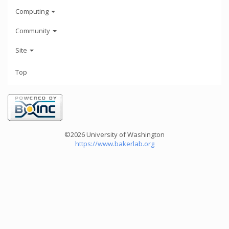
Computing
Community
Site
Top
©2026 University of Washington
https://www.bakerlab.org