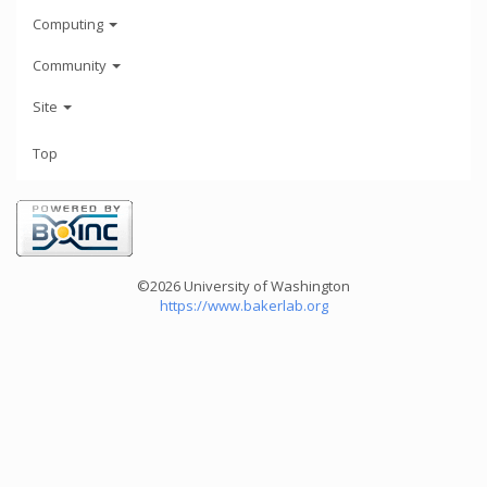
Computing
Community
Site
Top
©2026 University of Washington
https://www.bakerlab.org