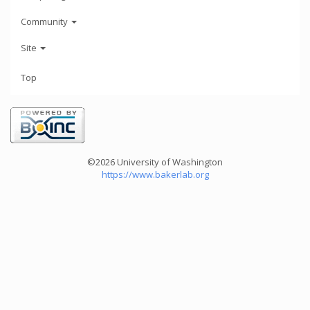
Community
Site
Top
©2026 University of Washington
https://www.bakerlab.org