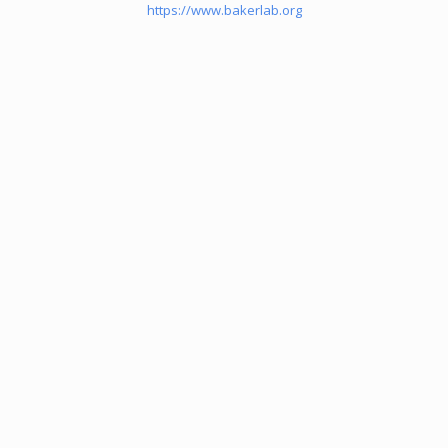
https://www.bakerlab.org