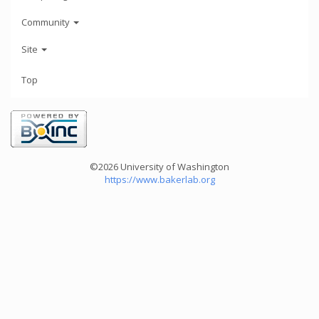
Community
Site
Top
©2026 University of Washington
https://www.bakerlab.org