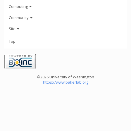
Computing
Community
Site
Top
©2026 University of Washington
https://www.bakerlab.org