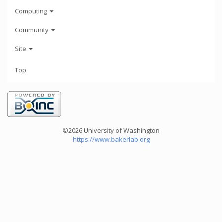
Computing
Community
Site
Top
©2026 University of Washington
https://www.bakerlab.org