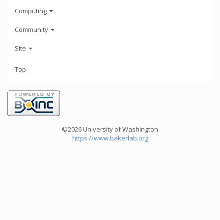
Computing
Community
Site
Top
©2026 University of Washington
https://www.bakerlab.org