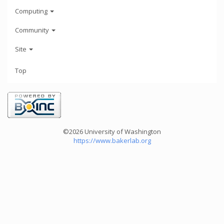
Computing
Community
Site
Top
©2026 University of Washington
https://www.bakerlab.org