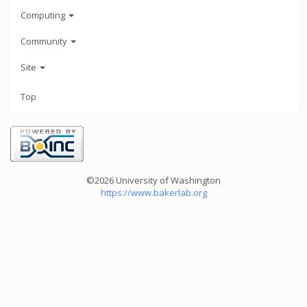
Computing
Community
Site
Top
©2026 University of Washington
https://www.bakerlab.org