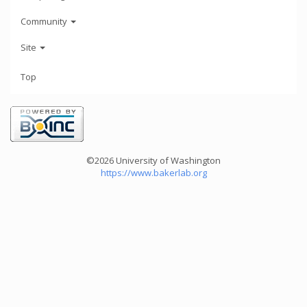
Community
Site
Top
©2026 University of Washington
https://www.bakerlab.org