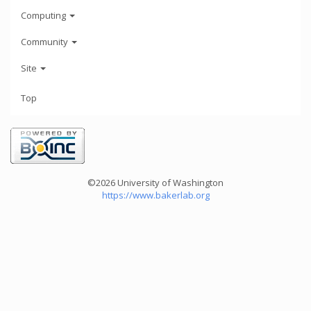
Computing
Community
Site
Top
©2026 University of Washington
https://www.bakerlab.org