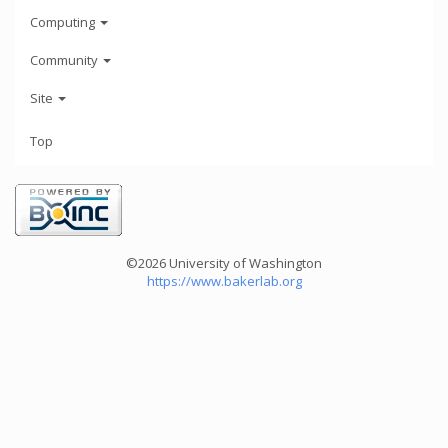
Computing
Community
Site
Top
©2026 University of Washington
https://www.bakerlab.org