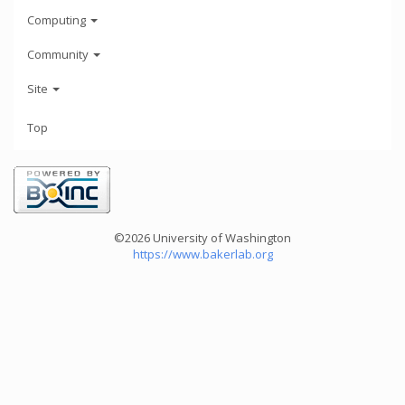
Computing
Community
Site
Top
©2026 University of Washington
https://www.bakerlab.org