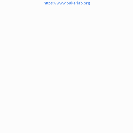
https://www.bakerlab.org