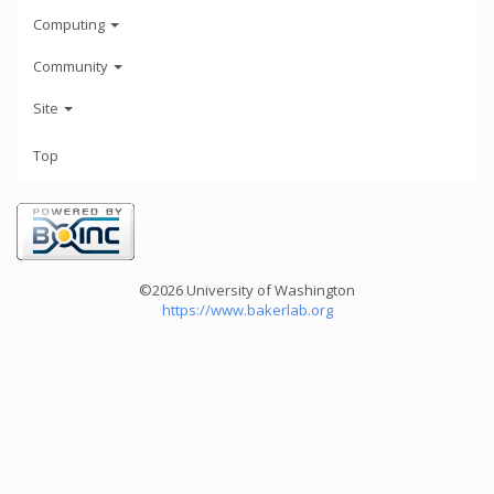
Computing
Community
Site
Top
©2026 University of Washington
https://www.bakerlab.org