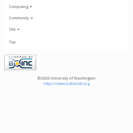
Computing
Community
Site
Top
©2026 University of Washington
https://www.bakerlab.org