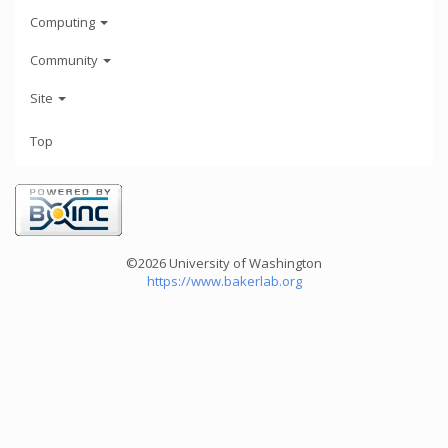
Computing
Community
Site
Top
©2026 University of Washington
https://www.bakerlab.org