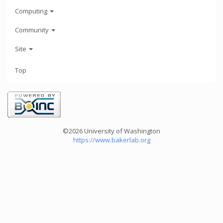
Computing
Community
Site
Top
©2026 University of Washington
https://www.bakerlab.org