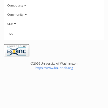
Computing
Community
Site
Top
©2026 University of Washington
https://www.bakerlab.org