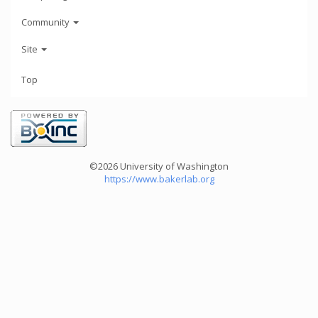
Community
Site
Top
©2026 University of Washington
https://www.bakerlab.org