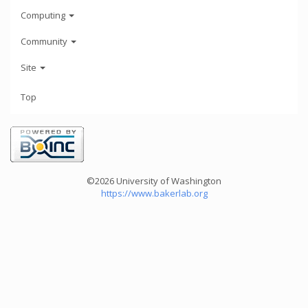
Computing
Community
Site
Top
©2026 University of Washington
https://www.bakerlab.org