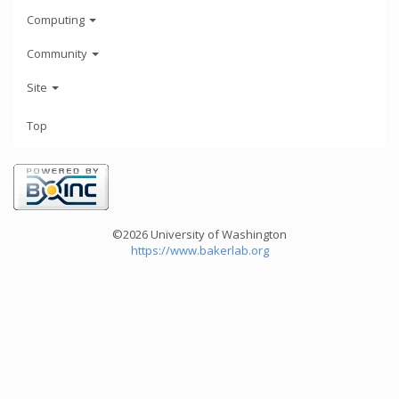
Computing
Community
Site
Top
©2026 University of Washington
https://www.bakerlab.org