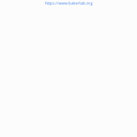
https://www.bakerlab.org