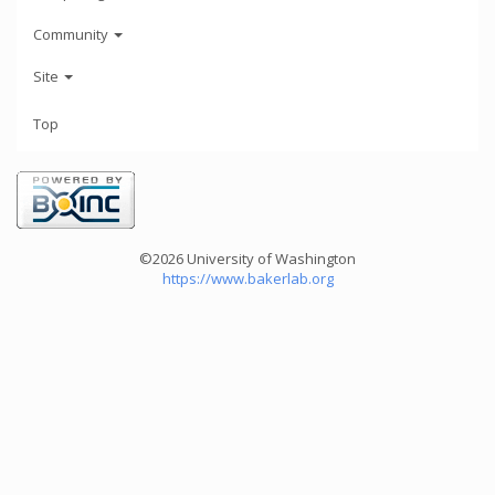
Community
Site
Top
©2026 University of Washington
https://www.bakerlab.org