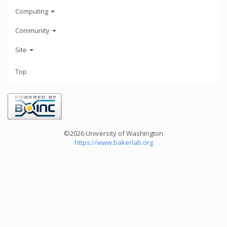
Computing
Community
Site
Top
©2026 University of Washington
https://www.bakerlab.org