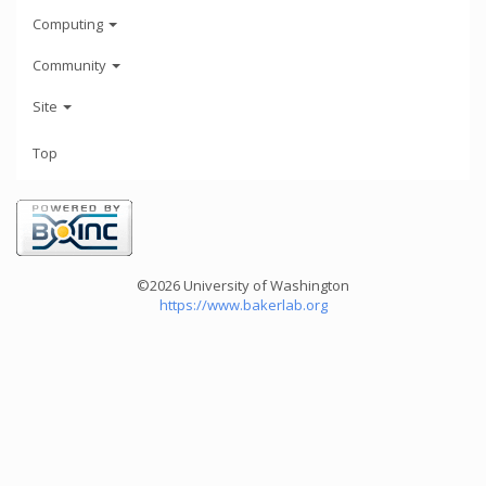
Computing
Community
Site
Top
©2026 University of Washington
https://www.bakerlab.org