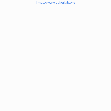
https://www.bakerlab.org