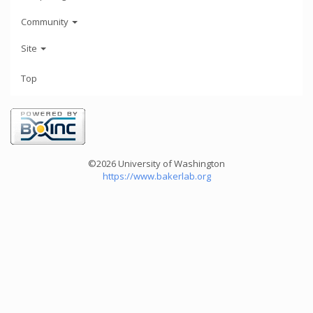
Community
Site
Top
©2026 University of Washington
https://www.bakerlab.org