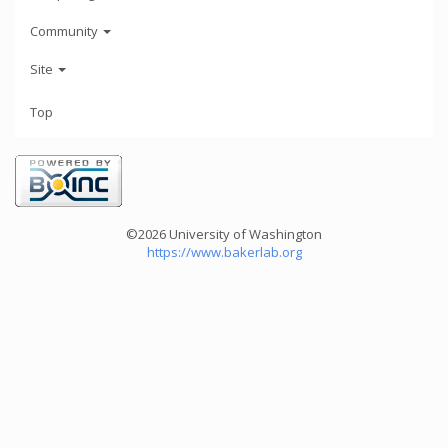
Community
Site
Top
©2026 University of Washington
https://www.bakerlab.org