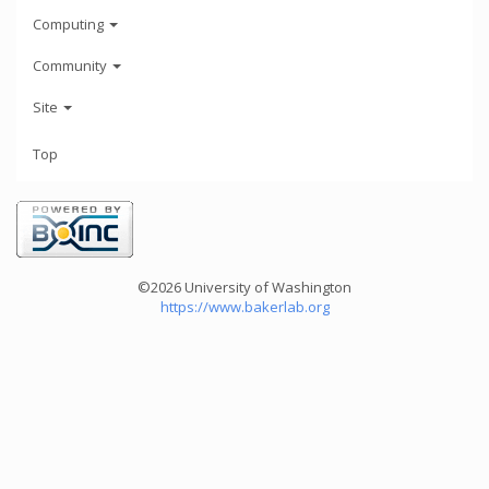
Computing
Community
Site
Top
©2026 University of Washington
https://www.bakerlab.org