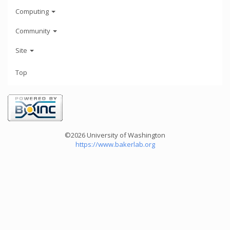
Computing
Community
Site
Top
©2026 University of Washington
https://www.bakerlab.org