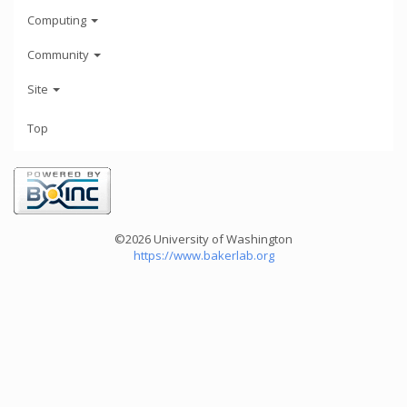
Computing
Community
Site
Top
©2026 University of Washington
https://www.bakerlab.org