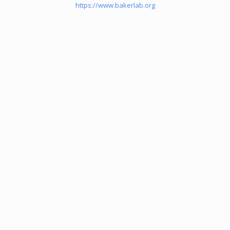
https://www.bakerlab.org