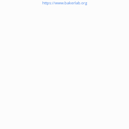
https://www.bakerlab.org