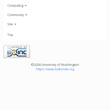
Computing
Community
Site
Top
©2026 University of Washington
https://www.bakerlab.org