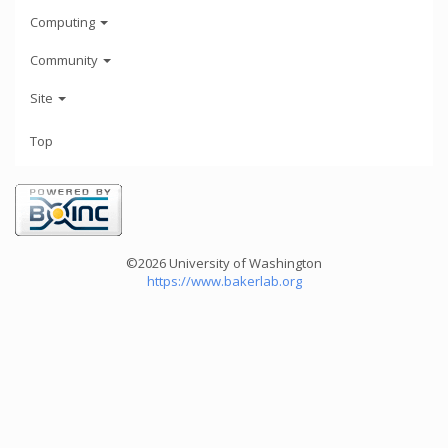
Computing
Community
Site
Top
©2026 University of Washington
https://www.bakerlab.org