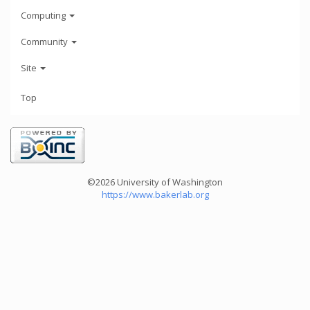
Computing
Community
Site
Top
©2026 University of Washington
https://www.bakerlab.org