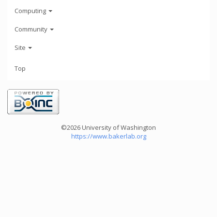
Computing
Community
Site
Top
©2026 University of Washington
https://www.bakerlab.org