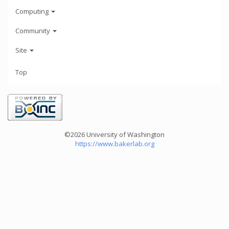
Computing
Community
Site
Top
©2026 University of Washington
https://www.bakerlab.org