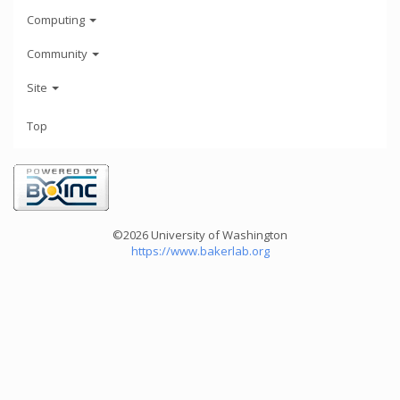
Computing
Community
Site
Top
©2026 University of Washington
https://www.bakerlab.org