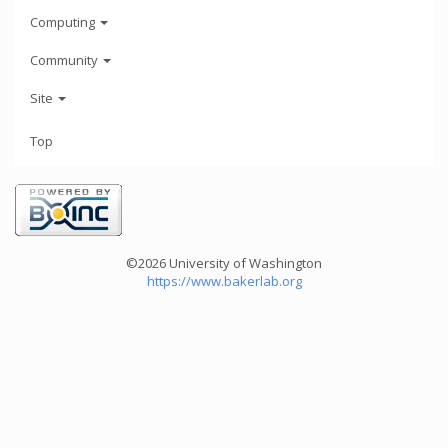
Computing
Community
Site
Top
©2026 University of Washington
https://www.bakerlab.org