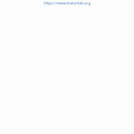
https://www.bakerlab.org