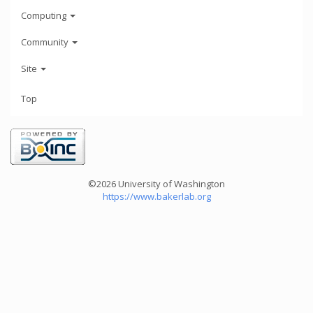
Computing
Community
Site
Top
©2026 University of Washington
https://www.bakerlab.org