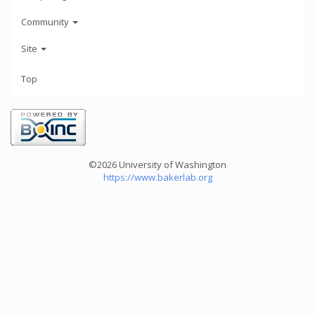
Community
Site
Top
©2026 University of Washington
https://www.bakerlab.org